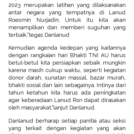
2023 merupakan latihan yang dilaksanakan
antar negara yang tempatnya di Lanud
Roesmin Nurjadin. Untuk itu kita akan
menampilkan dan memberi suguhan yang
terbaik,”tegas Danlanud
Kemudian agenda kedepan yang kaitannya
dengan rangkaian hari Bhakti TNI AU harus
betul-betul kita persiapkan sebaik mungkin
karena masih cukup waktu, seperti kegiatan
donor darah, sunatan massal, bazar murah,
bhakti sosial dan lain sebagainya. Intinya dari
tahun ketahun kita harus ada peningkatan
agar keberadaan Lanud Rsn dapat dirasakan
oleh masyarakat,”lanjut Danlanud.
Danlanud berharap setiap panitia atau seksi
yang terkait dengan kegiatan yang akan