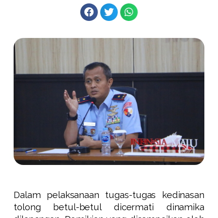
Dalam pelaksanaan tugas-tugas kedinasan
tolong betul-betul dicermati dinamika