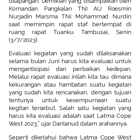
dilapangan. Demikian yang disampaikan oleh
Komandan Pangkalan TNI AU Roesmin
Nurjadin Marsma TNI Mohammad Nurdin
saat memimpin rapat staf bertempat di
ruang rapat Tuanku Tambusai, Senin
(3/7/2023).
Evaluasi kegiatan yang sudah dilaksanakan
selama bulan Juni harus kita evaluasi untuk
mengantisipasi dan perbaikan kedepan.
Melalui rapat evaluasi inilah kita tau dimana
kekurangan atau hambatan suatu kegiatan
yang sudah kita rencanakan, dengan tujuan
tentunya untuk kesempurnaan suatu
kegitan tersebut. Salah satu kegiatan yang
harus kita evaluasi adalah saat Latma Cope
West 2023,” ujar Danlanud dalam arahannya.
Seperti diketahui bahwa Latma Cope West