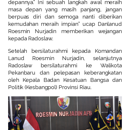
depannya.” Ini sebuah langkah awal meraih
masa depan yang masih panjang, jangan
berpuas diri dan semoga nanti diberikan
kemudahan meraih impian” ucap Danlanud
Roesmin Nurjadin memberikan wejangan
kepada Radoslaw.
Setelah bersilaturahmi kepada Komandan
Lanud Roesmin Nurjadin, selanjutnya
Radoslaw bersilaturahmi ke Walikota
Pekanbaru dan pelepasan keberangkatan
oleh Kepala Badan Kesatuan Bangsa dan
Politik (Kesbangpol) Provinsi Riau.