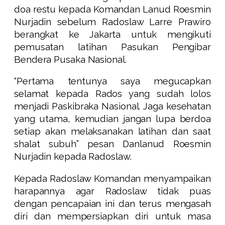
doa restu kepada Komandan Lanud Roesmin
Nurjadin sebelum Radoslaw Larre Prawiro
berangkat ke Jakarta untuk mengikuti
pemusatan latihan Pasukan Pengibar
Bendera Pusaka Nasional.
“Pertama tentunya saya megucapkan
selamat kepada Rados yang sudah lolos
menjadi Paskibraka Nasional. Jaga kesehatan
yang utama, kemudian jangan lupa berdoa
setiap akan melaksanakan latihan dan saat
shalat subuh” pesan Danlanud Roesmin
Nurjadin kepada Radoslaw.
Kepada Radoslaw Komandan menyampaikan
harapannya agar Radoslaw tidak puas
dengan pencapaian ini dan terus mengasah
diri dan mempersiapkan diri untuk masa