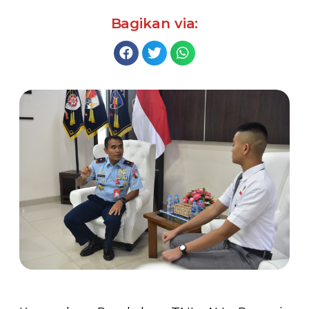
Bagikan via: