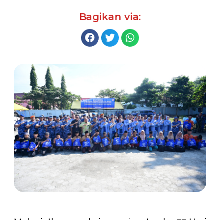
Bagikan via: