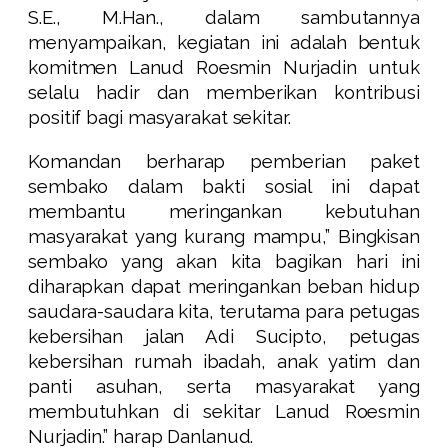
S.E., M.Han., dalam sambutannya
menyampaikan, kegiatan ini adalah bentuk
komitmen Lanud Roesmin Nurjadin untuk
selalu hadir dan memberikan kontribusi
positif bagi masyarakat sekitar.
Komandan berharap pemberian paket
sembako dalam bakti sosial ini dapat
membantu meringankan kebutuhan
masyarakat yang kurang mampu,” Bingkisan
sembako yang akan kita bagikan hari ini
diharapkan dapat meringankan beban hidup
saudara-saudara kita, terutama para petugas
kebersihan jalan Adi Sucipto, petugas
kebersihan rumah ibadah, anak yatim dan
panti asuhan, serta masyarakat yang
membutuhkan di sekitar Lanud Roesmin
Nurjadin.” harap Danlanud.