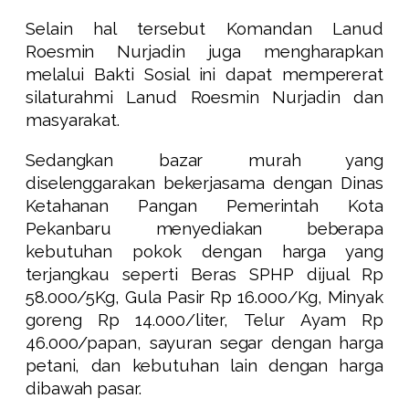
Selain hal tersebut Komandan Lanud
Roesmin Nurjadin juga mengharapkan
melalui Bakti Sosial ini dapat mempererat
silaturahmi Lanud Roesmin Nurjadin dan
masyarakat.
Sedangkan bazar murah yang
diselenggarakan bekerjasama dengan Dinas
Ketahanan Pangan Pemerintah Kota
Pekanbaru menyediakan beberapa
kebutuhan pokok dengan harga yang
terjangkau seperti Beras SPHP dijual Rp
58.000/5Kg, Gula Pasir Rp 16.000/Kg, Minyak
goreng Rp 14.000/liter, Telur Ayam Rp
46.000/papan, sayuran segar dengan harga
petani, dan kebutuhan lain dengan harga
dibawah pasar.