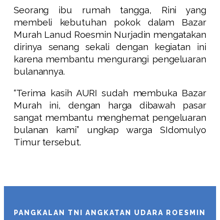
Seorang ibu rumah tangga, Rini yang
membeli kebutuhan pokok dalam Bazar
Murah Lanud Roesmin Nurjadin mengatakan
dirinya senang sekali dengan kegiatan ini
karena membantu mengurangi pengeluaran
bulanannya.
“Terima kasih AURI sudah membuka Bazar
Murah ini, dengan harga dibawah pasar
sangat membantu menghemat pengeluaran
bulanan kami” ungkap warga SIdomulyo
Timur tersebut.
PANGKALAN TNI ANGKATAN UDARA ROESMIN