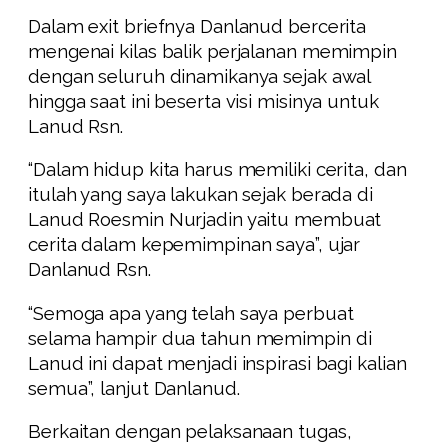
Dalam exit briefnya Danlanud bercerita
mengenai kilas balik perjalanan memimpin
dengan seluruh dinamikanya sejak awal
hingga saat ini beserta visi misinya untuk
Lanud Rsn.
“Dalam hidup kita harus memiliki cerita, dan
itulah yang saya lakukan sejak berada di
Lanud Roesmin Nurjadin yaitu membuat
cerita dalam kepemimpinan saya”, ujar
Danlanud Rsn.
“Semoga apa yang telah saya perbuat
selama hampir dua tahun memimpin di
Lanud ini dapat menjadi inspirasi bagi kalian
semua”, lanjut Danlanud.
Berkaitan dengan pelaksanaan tugas,