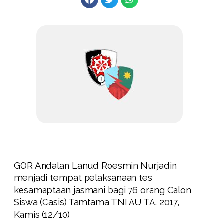
GOR Andalan Lanud Roesmin Nurjadin
menjadi tempat pelaksanaan tes
kesamaptaan jasmani bagi 76 orang Calon
Siswa (Casis) Tamtama TNI AU TA. 2017,
Kamis (12/10)