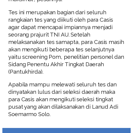
Tes ini merupakan bagian dari seluruh
rangkaian tes yang diikuti oleh para Casis
agar dapat mencapai impiannya menjadi
seorang prajurit TNI AU. Setelah
melaksanakan tes samapta, para Casis masih
akan mengikuti beberapa tes selanjutnya
yaitu screening Pom, penelitian personel dan
Sidang Penentu Akhir Tingkat Daerah
(Pantukhirda).
Apabila mampu melewati seluruh tes dan
dinyatakan lulus dari seleksi daerah maka
para Casis akan mengikuti seleksi tingkat
pusat yang akan dilaksanakan di Lanud Adi
Soemarmo Solo.