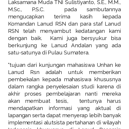
Laksamana Muda TNI Sulistiyanto, S.E., M.M.,
M.Sc., P.S.C. pada sambutannya
mengucapkan terima kasih kepada
Komandan Lanud RSN dan para staf Lanud
RSN telah menyambut kedatangan kami
dengan baik. Kami juga bersyukur bisa
berkunjung ke Lanud Andalan yang ada
satu-satunya di Pulau Sumatera.
“tujuan dari kunjungan mahasiswa Unhan ke
Lanud Rsn adalah untuk memberikan
pembekalan kepada mahasiswa khususnya
dalam rangka penyelesaian studi karena di
akhir proses pembelajaran nanti mereka
akan membuat tesis, tentunya harus
mendapatkan informasi yang aktual di
lapangan serta dapat menyerap lebih banyak
implementasi alutsista pertahanan di wilayah