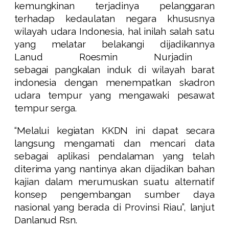
kemungkinan terjadinya pelanggaran
terhadap kedaulatan negara khususnya
wilayah udara Indonesia, hal inilah salah satu
yang melatar belakangi dijadikannya
Lanud Roesmin Nurjadin
sebagai pangkalan induk di wilayah barat
indonesia dengan menempatkan skadron
udara tempur yang mengawaki pesawat
tempur serga.
“Melalui kegiatan KKDN ini dapat secara
langsung mengamati dan mencari data
sebagai aplikasi pendalaman yang telah
diterima yang nantinya akan dijadikan bahan
kajian dalam merumuskan suatu alternatif
konsep pengembangan sumber daya
nasional yang berada di Provinsi Riau”, lanjut
Danlanud Rsn.